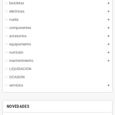
bicicletas
eléctricas
rueda
componentes
accesorios
equipamiento
nutrición
mantenimiento
LIQUIDACION
OCASION
servicios
NOVEDADES