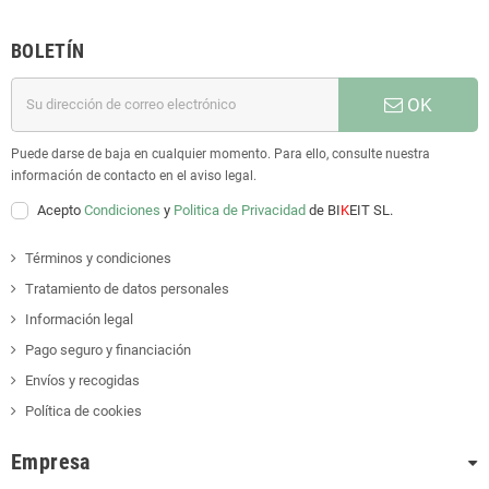
BOLETÍN
OK
Puede darse de baja en cualquier momento. Para ello, consulte nuestra
información de contacto en el aviso legal.
Acepto
Condiciones
y
Politica de Privacidad
de BI
K
EIT SL.
Términos y condiciones
Tratamiento de datos personales
Información legal
Pago seguro y financiación
Envíos y recogidas
Política de cookies
Empresa