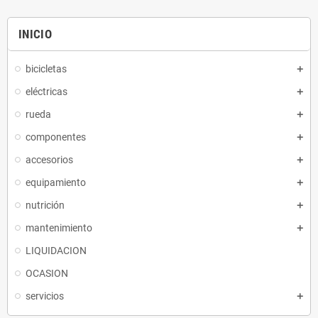
INICIO
bicicletas
eléctricas
rueda
componentes
accesorios
equipamiento
nutrición
mantenimiento
LIQUIDACION
OCASION
servicios