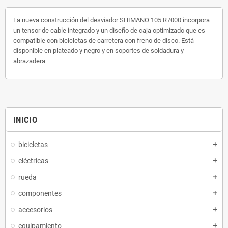
La nueva construcción del desviador SHIMANO 105 R7000 incorpora
un tensor de cable integrado y un diseño de caja optimizado que es
compatible con bicicletas de carretera con freno de disco. Está
disponible en plateado y negro y en soportes de soldadura y
abrazadera
INICIO
bicicletas
eléctricas
rueda
componentes
accesorios
equipamiento